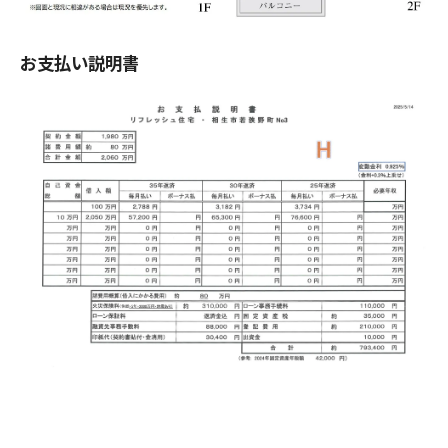
お支払い説明書