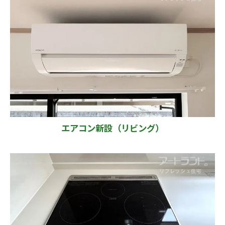
エアコン新設（リビング）