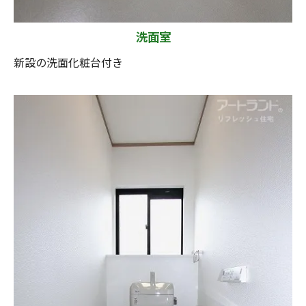
洗面室
新設の洗面化粧台付き