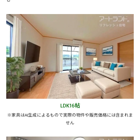
LDK16帖
※家具はAI生成によるもので実際の物件や販売価格には含まれま
せん