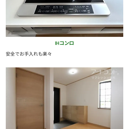
IHコンロ
安全でお手入れも楽々