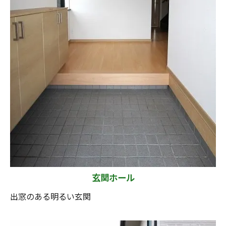
玄関ホール
出窓のある明るい玄関