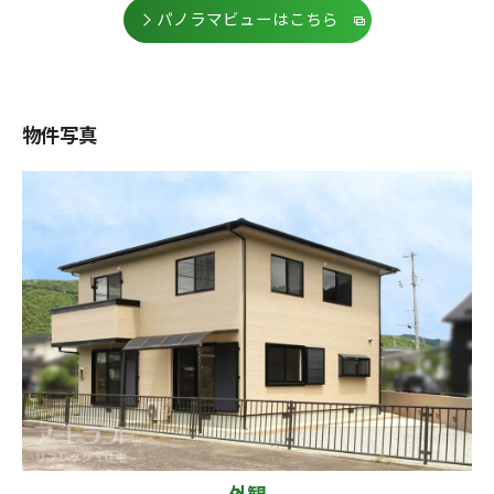
パノラマビューはこちら
物件写真