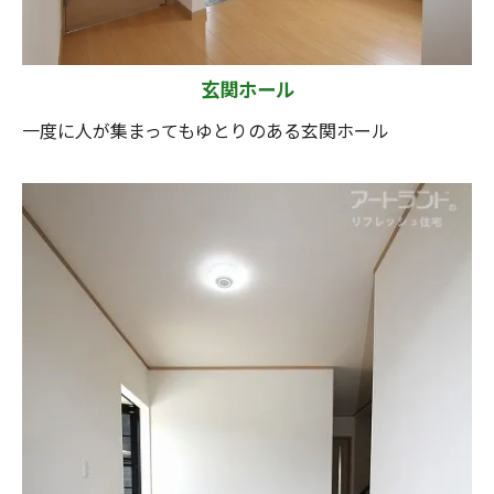
玄関ホール
一度に人が集まってもゆとりのある玄関ホール