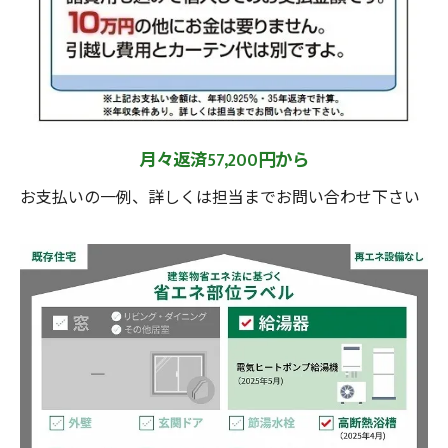
月々返済57,200円から
お支払いの一例、詳しくは担当までお問い合わせ下さい