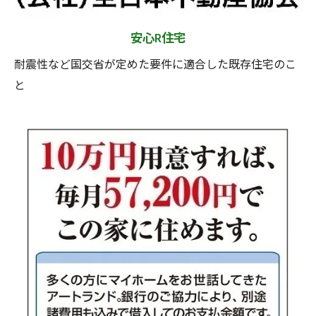
安心R住宅
耐震性など国交省が定めた要件に適合した既存住宅のこ
と