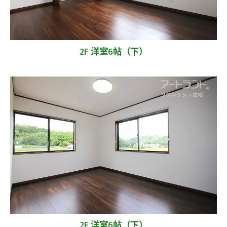
2F 洋室6帖（下）
2F 洋室6帖（下）