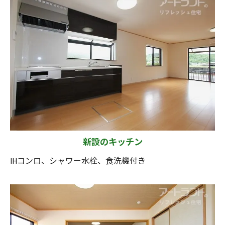
新設のキッチン
IHコンロ、シャワー水栓、食洗機付き