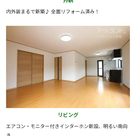
外観
内外装まるで新築♪ 全面リフォーム済み！
リビング
エアコン・モニター付きインターホン新設、明るい南向
き