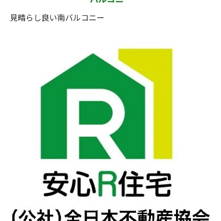
見晴らし良い南バルコニー