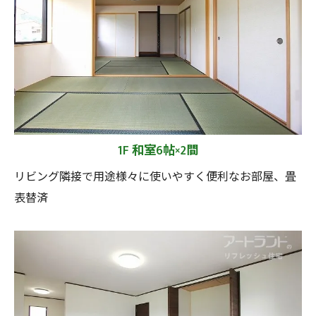
1F 和室6帖×2間
リビング隣接で用途様々に使いやすく便利なお部屋、畳
表替済