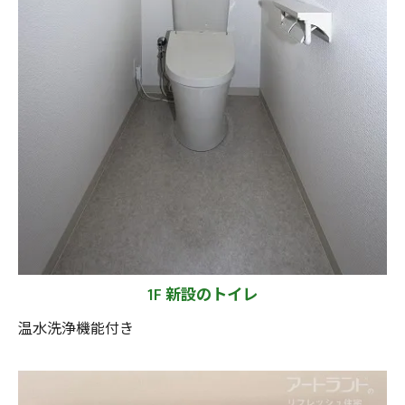
1F 新設のトイレ
温水洗浄機能付き