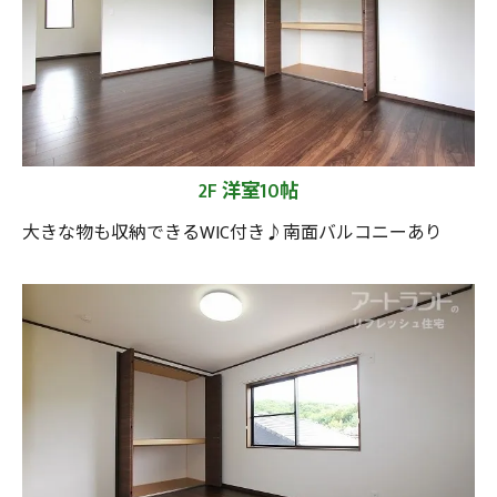
2F 洋室10帖
大きな物も収納できるWIC付き♪南面バルコニーあり