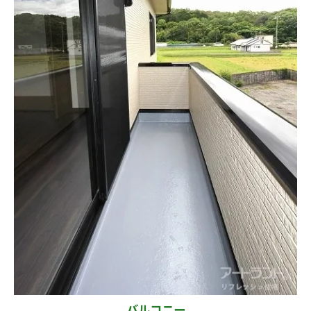
バルコニー