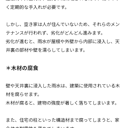
く定期的な手入れが必要です。
しかし、空き家は人が住んでいないため、それらのメン
テナンスが行われず、劣化がどんどん進みます。
劣化が進むと、雨水が屋根や外壁から内部に浸入し、天
井裏の部材や壁を濡らしてしまいます。
＊木材の腐食
壁や天井裏に浸入した雨水は、建築に使用されている木
材を腐らせます。
木材が腐ると、建物の強度が著しく落ちてしまいます。
また、住宅の柱といった構造材まで腐ってしまうと、家