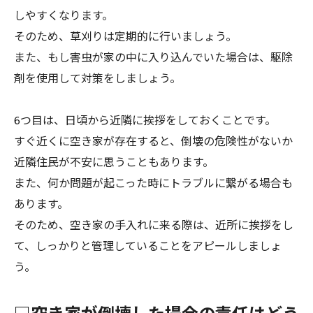
しやすくなります。
そのため、草刈りは定期的に行いましょう。
また、もし害虫が家の中に入り込んでいた場合は、駆除
剤を使用して対策をしましょう。
6つ目は、日頃から近隣に挨拶をしておくことです。
すぐ近くに空き家が存在すると、倒壊の危険性がないか
近隣住民が不安に思うこともあります。
また、何か問題が起こった時にトラブルに繋がる場合も
あります。
そのため、空き家の手入れに来る際は、近所に挨拶をし
て、しっかりと管理していることをアピールしましょ
う。