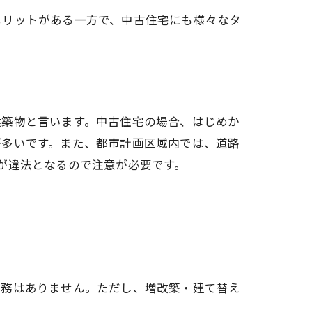
メリットがある一方で、中古住宅にも様々なタ
建築物と言います。中古住宅の場合、はじめか
が多いです。また、都市計画区域内では、道路
が違法となるので注意が必要です。
義務はありません。ただし、増改築・建て替え
。