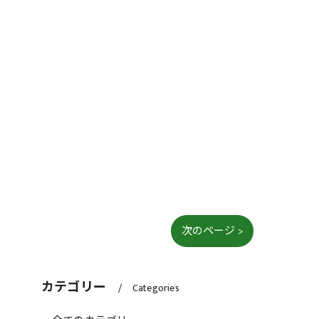
次のページ >
カテゴリー
Categories