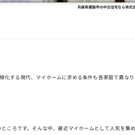
兵庫県姫路市の中古住宅なら株式
様化する現代、マイホームに求める条件も各家庭で異なり
いところです。そんな中、最近マイホームとして人気を集