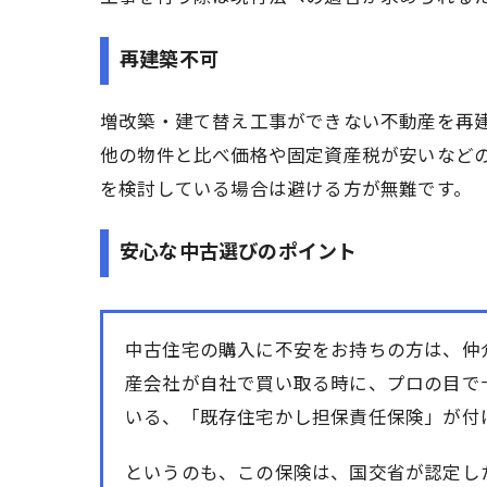
再建築不可
増改築・建て替え工事ができない不動産を再
他の物件と比べ価格や固定資産税が安いなど
を検討している場合は避ける方が無難です。
安心な中古選びのポイント
中古住宅の購入に不安をお持ちの方は、仲
産会社が自社で買い取る時に、プロの目で
いる、「既存住宅かし担保責任保険」が付
というのも、この保険は、国交省が認定し