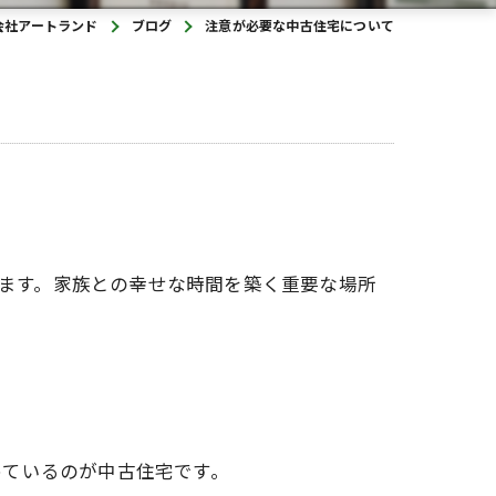
会社アートランド
ブログ
注意が必要な中古住宅について
ます。家族との幸せな時間を築く重要な場所
めているのが中古住宅です。