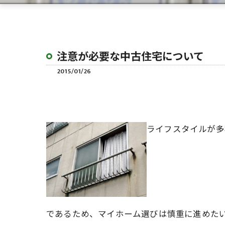
注意が必要な中古住宅について
2015/01/26
ライフスタイルが多
であるため、マイホーム選びは慎重に進めた