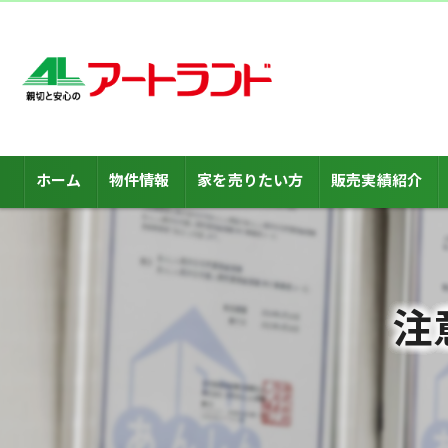
ホーム
物件情報
家を売りたい方
販売実績紹介
注